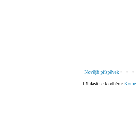
Novější příspěvek
Přihlásit se k odběru:
Komen